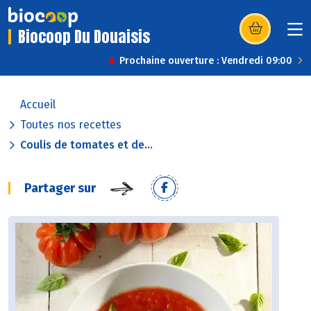
Biocoop Du Douaisis
(s’ouvre dans u
Prochaine ouverture : Vendredi 09:00
Accueil
Toutes nos recettes
Coulis de tomates et de...
Partager sur