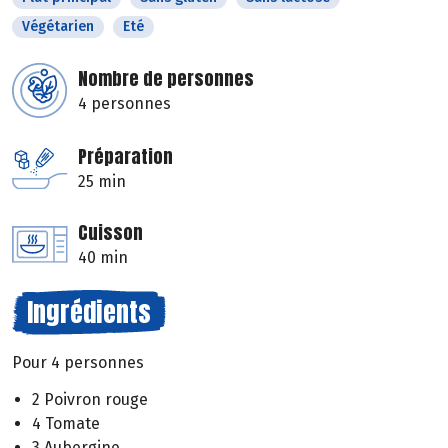
Végétarien
Eté
Nombre de personnes
4 personnes
Préparation
25 min
Cuisson
40 min
Ingrédients
Pour 4 personnes
2 Poivron rouge
4 Tomate
3 Aubergine