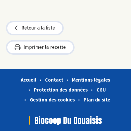
Retour à la liste
Imprimer la recette
Accueil
Contact
Mentions légales
Protection des données
CGU
Gestion des cookies
Plan du site
Biocoop Du Douaisis