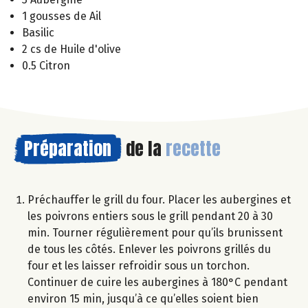
1 gousses de Ail
Basilic
2 cs de Huile d'olive
0.5 Citron
Préparation
de la
recette
Préchauffer le grill du four. Placer les aubergines et
les poivrons entiers sous le grill pendant 20 à 30
min. Tourner régulièrement pour qu’ils brunissent
de tous les côtés. Enlever les poivrons grillés du
four et les laisser refroidir sous un torchon.
Continuer de cuire les aubergines à 180°C pendant
environ 15 min, jusqu’à ce qu’elles soient bien