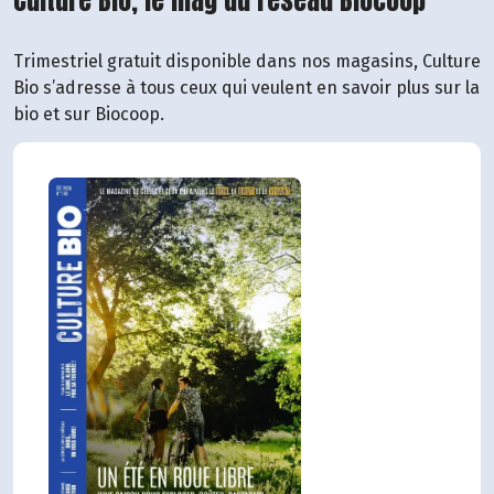
Culture Bio, le mag du réseau Biocoop
Trimestriel gratuit disponible dans nos magasins, Culture
Bio s’adresse à tous ceux qui veulent en savoir plus sur la
bio et sur Biocoop.