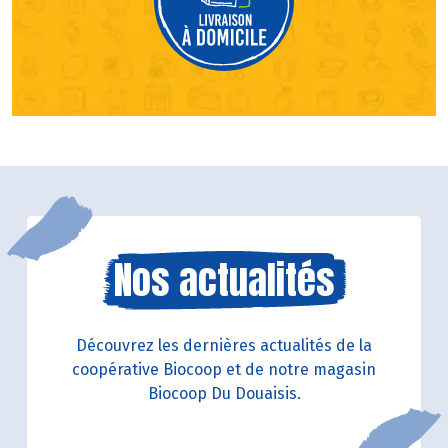
Nos actualités
Découvrez les dernières actualités de la
coopérative Biocoop et de notre magasin
Biocoop Du Douaisis.