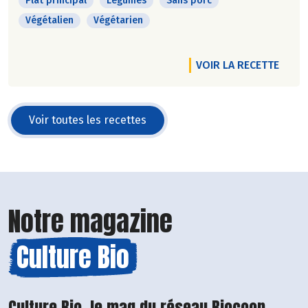
Plat principal
Légumes
Sans porc
Végétalien
Végétarien
VOIR LA RECETTE
Voir toutes les recettes
Notre magazine
Culture Bio