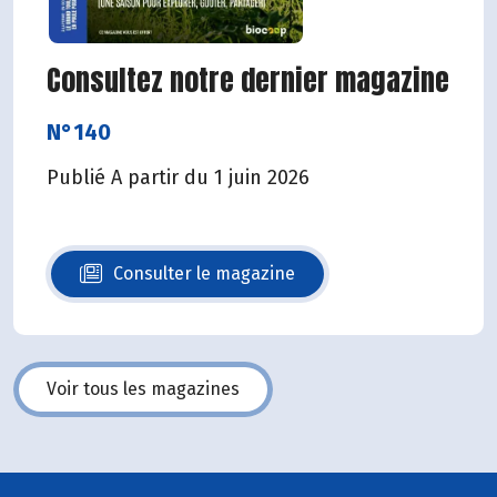
Consultez notre dernier magazine
N°140
Publié A partir du 1 juin 2026
Consulter le magazine
N°140
Voir tous les magazines