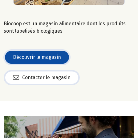
Biocoop est un magasin alimentaire dont les produits
sont labelisés biologiques
Découvrir le magasin
Contacter le magasin