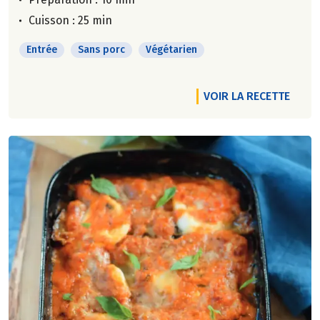
Cuisson : 25 min
Entrée
Sans porc
Végétarien
VOIR LA RECETTE