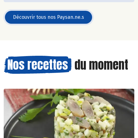
Découvrir tous nos Paysan.ne.s
Nos recettes
du moment