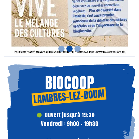
BIOCOOP
LAMBRES-LEZ-DOUAI
Ouvert jusqu'à 19:30
Vendredi : 9h00 - 19h30