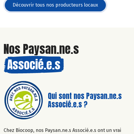
Découvrir tous nos producteurs locaux
Nos Paysan.ne.s
Associé.e.s
Qui sont nos Paysan.ne.s
Associé.e.s ?
Chez Biocoop, nos Paysan.ne.s Associé.e.s ont un vrai