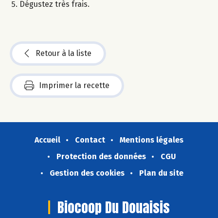
Dégustez très frais.
Retour à la liste
Imprimer la recette
Accueil
Contact
Mentions légales
Protection des données
CGU
Gestion des cookies
Plan du site
Biocoop Du Douaisis