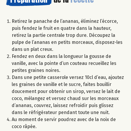
Retirez le panache de l’ananas, éliminez l’écorce,
puis fendez le fruit en quatre dans la hauteur,
retirez la partie centrale trop dure. Découpez la
pulpe de l’ananas en petits morceaux, disposez-les
dans un plat creux.
Fendez en deux dans la longueur la gousse de
vanille, avec la pointe d’un couteau recueillez les
petites graines noires.
Dans une petite casserole versez 10cl d’eau, ajoutez
les graines de vanille et le sucre, faites bouillir
doucement pour obtenir un sirop, versez le lait de
coco, mélangez et versez chaud sur les morceaux
d’ananas, couvrez, laissez refroidir puis glissez
dans le réfrigérateur pendant toute une nuit.
Au moment de servir poudrez avec de la noix de
coco râpée.