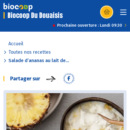
Biocoop Du Douaisis
(s’ouvre dans u
Prochaine ouverture : Lundi 09:30
Accueil
Toutes nos recettes
Salade d’ananas au lait de...
Partager sur