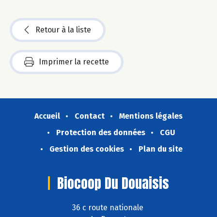
Retour à la liste
Imprimer la recette
Accueil
Contact
Mentions légales
Protection des données
CGU
Gestion des cookies
Plan du site
Biocoop Du Douaisis
36 c route nationale