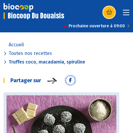
Biocoop Du Douaisis
(s’ouvre dans u
Prochaine ouverture à 09:00
Accueil
Toutes nos recettes
Truffes coco, macadamia, spiruline
Partager sur