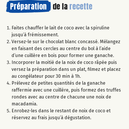
Préparation
de la
recette
Faites chauffer le lait de coco avec la spiruline
jusqu’à frémissement.
Versez-le sur le chocolat blanc concassé. Mélangez
en faisant des cercles au centre du bol à l’aide
d’une cuillère en bois pour former une ganache.
Incorporer la moitié de la noix de coco râpée puis
versez la préparation dans un plat, filmez et placez
au congélateur pour 30 min à 1h.
Prélevez de petites quantités de la ganache
raffermie avec une cuillère, puis formez des truffes
rondes avec au centre de chacune une noix de
macadamia.
Enrobez-les dans le restant de noix de coco et
réservez au frais jusqu’à dégustation.