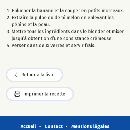
Eplucher la banane et la couper en petits morceaux.
Extraire la pulpe du demi melon en enlevant les
pépins et la peau.
Mettre tous les ingrédients dans le blender et mixer
jusqu’à obtention d’une consistance crémeuse.
Verser dans deux verres et servir frais.
Retour à la liste
Imprimer la recette
Accueil
Contact
Mentions légales