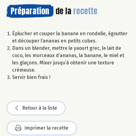
Préparation
de la
recette
Éplucher et couper la banane en rondelle, égoutter
et découper l’ananas en petits cubes.
Dans un blender, mettre le yaourt grec, le lait de
coco, les morceaux d’ananas, la banane, le miel et
les glaçons. Mixer jusqu’à obtenir une texture
crémeuse.
Servir bien frais !
Retour à la liste
Imprimer la recette