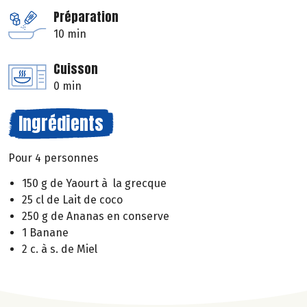
Préparation
10 min
Cuisson
0 min
Ingrédients
Pour 4 personnes
150 g de Yaourt à la grecque
25 cl de Lait de coco
250 g de Ananas en conserve
1 Banane
2 c. à s. de Miel