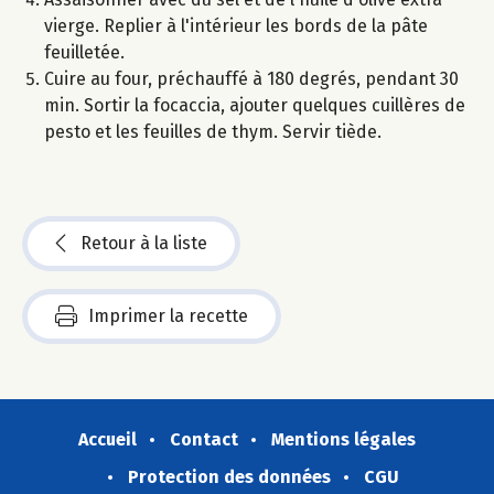
vierge. Replier à l'intérieur les bords de la pâte
feuilletée.
Cuire au four, préchauffé à 180 degrés, pendant 30
min. Sortir la focaccia, ajouter quelques cuillères de
pesto et les feuilles de thym. Servir tiède.
Retour à la liste
Imprimer la recette
Accueil
Contact
Mentions légales
Protection des données
CGU