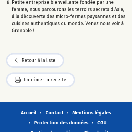
Petite entreprise bienveillante fondée par une
femme, nous parcourons les terroirs secrets d’Asie,
à la découverte des micro-fermes paysannes et des
cuisines authentiques du monde. Venez nous voir à
Grenoble !
Retour à la liste
Imprimer la recette
Accueil
Contact
Mentions légales
Protection des données
CGU