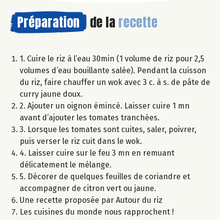
Préparation
de la
recette
1. Cuire le riz à l’eau 30min (1 volume de riz pour 2,5
volumes d’eau bouillante salée). Pendant la cuisson
du riz, faire chauffer un wok avec 3 c. à s. de pâte de
curry jaune doux.
2. Ajouter un oignon émincé. Laisser cuire 1 mn
avant d’ajouter les tomates tranchées.
3. Lorsque les tomates sont cuites, saler, poivrer,
puis verser le riz cuit dans le wok.
4. Laisser cuire sur le feu 3 mn en remuant
délicatement le mélange.
5. Décorer de quelques feuilles de coriandre et
accompagner de citron vert ou jaune.
Une recette proposée par Autour du riz
Les cuisines du monde nous rapprochent !