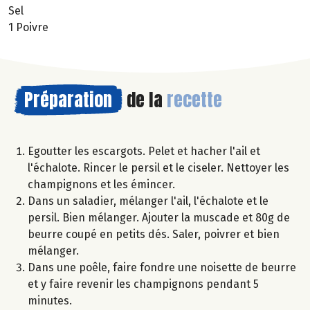
Sel
1 Poivre
Préparation
de la
recette
Egoutter les escargots. Pelet et hacher l'ail et
l'échalote. Rincer le persil et le ciseler. Nettoyer les
champignons et les émincer.
Dans un saladier, mélanger l'ail, l'échalote et le
persil. Bien mélanger. Ajouter la muscade et 80g de
beurre coupé en petits dés. Saler, poivrer et bien
mélanger.
Dans une poêle, faire fondre une noisette de beurre
et y faire revenir les champignons pendant 5
minutes.