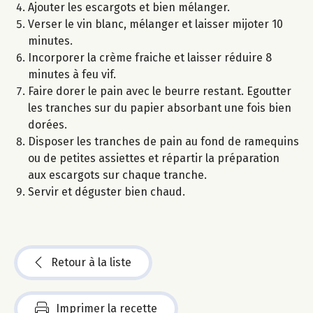
Ajouter les escargots et bien mélanger.
Verser le vin blanc, mélanger et laisser mijoter 10
minutes.
Incorporer la crème fraiche et laisser réduire 8
minutes à feu vif.
Faire dorer le pain avec le beurre restant. Egoutter
les tranches sur du papier absorbant une fois bien
dorées.
Disposer les tranches de pain au fond de ramequins
ou de petites assiettes et répartir la préparation
aux escargots sur chaque tranche.
Servir et déguster bien chaud.
Retour à la liste
Imprimer la recette