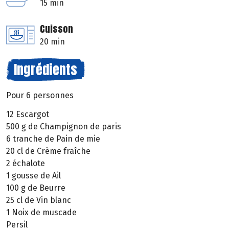
15 min
Cuisson
20 min
Ingrédients
Pour 6 personnes
12 Escargot
500 g de Champignon de paris
6 tranche de Pain de mie
20 cl de Crème fraîche
2 échalote
1 gousse de Ail
100 g de Beurre
25 cl de Vin blanc
1 Noix de muscade
Persil