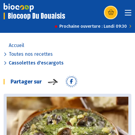
Biocoop Du Douaisis
(s’ouvre dans u
Prochaine ouverture : Lundi 09:30
Accueil
Toutes nos recettes
Cassolettes d'escargots
Partager sur