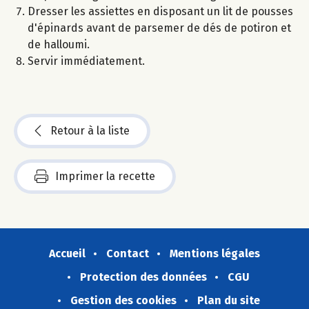
Dresser les assiettes en disposant un lit de pousses
d'épinards avant de parsemer de dés de potiron et
de halloumi.
Servir immédiatement.
Retour à la liste
Imprimer la recette
Accueil
Contact
Mentions légales
Protection des données
CGU
Gestion des cookies
Plan du site