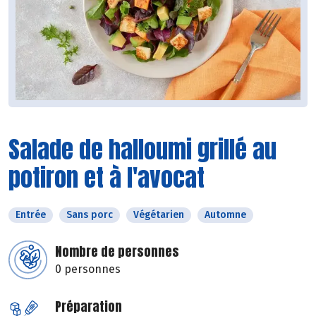
Salade de halloumi grillé au
potiron et à l'avocat
Entrée
Sans porc
Végétarien
Automne
Nombre de personnes
0 personnes
Préparation