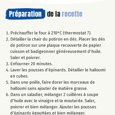
Préparation
de la
recette
Préchauffer le four à 210°C (thermostat 7).
Détailler la chair du potiron en dés. Placer les dés
de potiron sur une plaque recouverte de papier
cuisson et badigeonner généreusement d'huile.
Saler et poivrer.
Enfourner 20 minutes.
Laver les pousses d'épinards. Détailler le halloumi
en cubes.
Dans une poêle, faire dorer les morceaux de
halloumi sans ajouter de matière grasse.
Dans un saladier, mélanger 2 cuillères à soupe
d'huile avec le vinaigre et la moutarde. Saler,
poivrer et bien mélanger. Ajouter les pousses
d'épinards égouttées et bien mélanger.