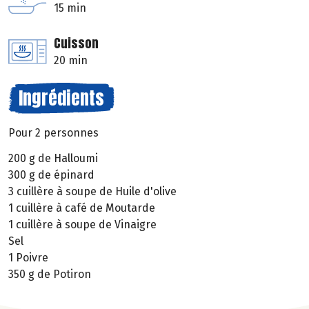
15 min
Cuisson
20 min
Ingrédients
Pour 2 personnes
200 g de Halloumi
300 g de épinard
3 cuillère à soupe de Huile d'olive
1 cuillère à café de Moutarde
1 cuillère à soupe de Vinaigre
Sel
1 Poivre
350 g de Potiron