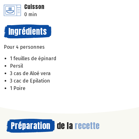
Cuisson
0 min
Ingrédients
Pour 4 personnes
1 feuilles de épinard
Persil
3 cas de Aloé vera
3 cac de Epilation
1 Poire
Préparation
de la
recette