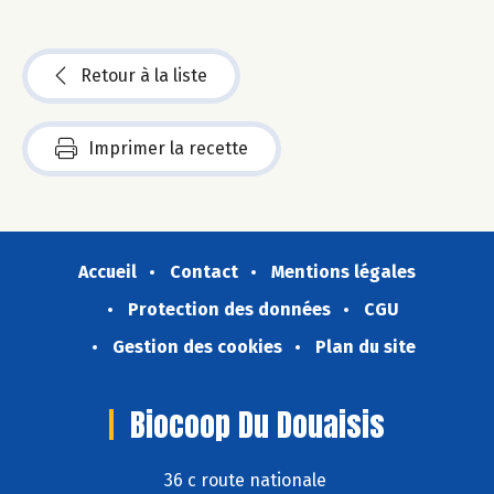
Retour à la liste
Imprimer la recette
Accueil
Contact
Mentions légales
Protection des données
CGU
Gestion des cookies
Plan du site
Biocoop Du Douaisis
36 c route nationale