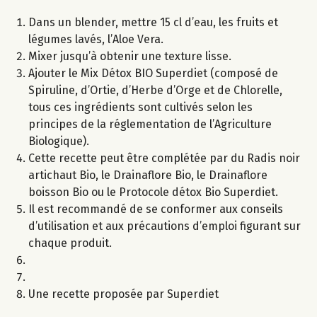
Dans un blender, mettre 15 cl d’eau, les fruits et
légumes lavés, l’Aloe Vera.
Mixer jusqu’à obtenir une texture lisse.
Ajouter le Mix Détox BIO Superdiet (composé de
Spiruline, d’Ortie, d’Herbe d’Orge et de Chlorelle,
tous ces ingrédients sont cultivés selon les
principes de la réglementation de l’Agriculture
Biologique).
Cette recette peut être complétée par du Radis noir
artichaut Bio, le Drainaflore Bio, le Drainaflore
boisson Bio ou le Protocole détox Bio Superdiet.
Il est recommandé de se conformer aux conseils
d’utilisation et aux précautions d’emploi figurant sur
chaque produit.
Une recette proposée par Superdiet