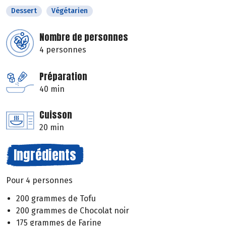
Dessert
Végétarien
Nombre de personnes
4 personnes
Préparation
40 min
Cuisson
20 min
Ingrédients
Pour 4 personnes
200 grammes de Tofu
200 grammes de Chocolat noir
175 grammes de Farine