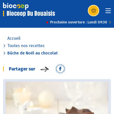
Biocoop Du Douaisis
(s’ouvre dans u
Prochaine ouverture : Lundi 09:30
Accueil
Toutes nos recettes
Bûche de Noël au chocolat
Partager sur