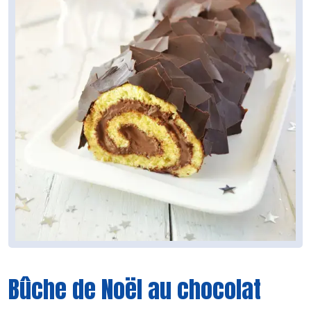
Bûche de Noël au chocolat