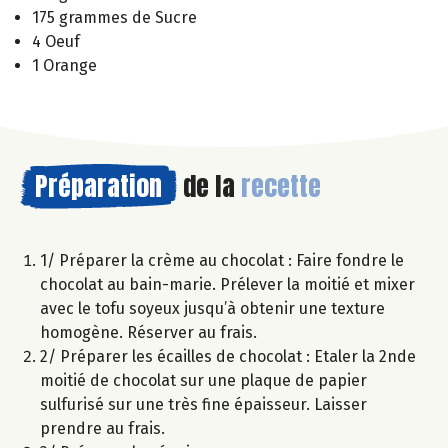
175 grammes de Sucre
4 Oeuf
1 Orange
Préparation
de la
recette
1/ Préparer la crème au chocolat : Faire fondre le
chocolat au bain-marie. Prélever la moitié et mixer
avec le tofu soyeux jusqu’à obtenir une texture
homogène. Réserver au frais.
2/ Préparer les écailles de chocolat : Etaler la 2nde
moitié de chocolat sur une plaque de papier
sulfurisé sur une très fine épaisseur. Laisser
prendre au frais.