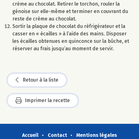
crème au chocolat. Retirer le torchon, rouler la
génoise sur elle-même et terminer en couvrant du
reste de crème au chocolat.
Sortir la plaque de chocolat du réfrigérateur et la
casser en « écailles » à l’aide des mains. Disposer
les écailles obtenues en quinconce sur la bûche, et
réserver au frais jusqu’au moment de servir.
Retour à la liste
Imprimer la recette
Accueil
Contact
Mentions légales