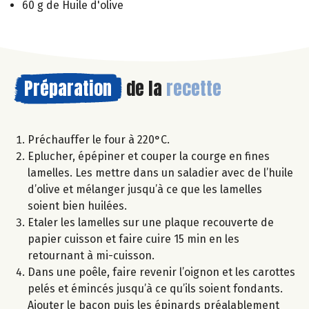
60 g de Huile d'olive
Préparation
de la
recette
Préchauffer le four à 220°C.
Eplucher, épépiner et couper la courge en fines
lamelles. Les mettre dans un saladier avec de l’huile
d’olive et mélanger jusqu’à ce que les lamelles
soient bien huilées.
Etaler les lamelles sur une plaque recouverte de
papier cuisson et faire cuire 15 min en les
retournant à mi-cuisson.
Dans une poêle, faire revenir l’oignon et les carottes
pelés et émincés jusqu’à ce qu’ils soient fondants.
Ajouter le bacon puis les épinards préalablement