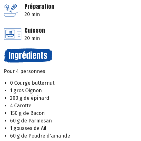
Préparation
20 min
Cuisson
20 min
Ingrédients
Pour 4 personnes
0 Courge butternut
1 gros Oignon
200 g de épinard
4 Carotte
150 g de Bacon
60 g de Parmesan
1 gousses de Ail
60 g de Poudre d'amande