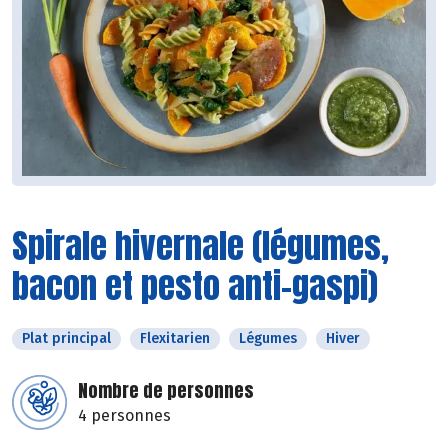
Spirale hivernale (légumes,
bacon et pesto anti-gaspi)
Plat principal
Flexitarien
Légumes
Hiver
Nombre de personnes
4 personnes