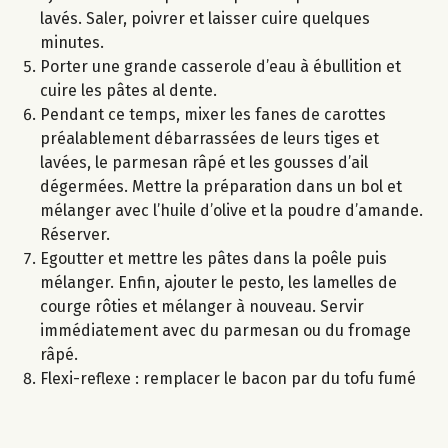
lavés. Saler, poivrer et laisser cuire quelques
minutes.
Porter une grande casserole d’eau à ébullition et
cuire les pâtes al dente.
Pendant ce temps, mixer les fanes de carottes
préalablement débarrassées de leurs tiges et
lavées, le parmesan râpé et les gousses d’ail
dégermées. Mettre la préparation dans un bol et
mélanger avec l’huile d’olive et la poudre d’amande.
Réserver.
Egoutter et mettre les pâtes dans la poêle puis
mélanger. Enfin, ajouter le pesto, les lamelles de
courge rôties et mélanger à nouveau. Servir
immédiatement avec du parmesan ou du fromage
râpé.
Flexi-reflexe : remplacer le bacon par du tofu fumé