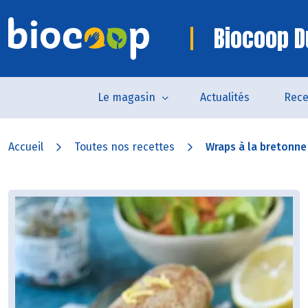
Biocoop D
Le magasin
Actualités
Rece
Accueil
Toutes nos recettes
Wraps à la bretonne