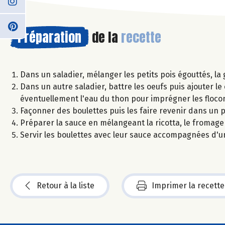
Préparation
de la
recette
Dans un saladier, mélanger les petits pois égouttés, la 
Dans un autre saladier, battre les oeufs puis ajouter le 
éventuellement l'eau du thon pour imprégner les flocon
Façonner des boulettes puis les faire revenir dans un po
Préparer la sauce en mélangeant la ricotta, le fromage b
Servir les boulettes avec leur sauce accompagnées d'u
Retour à la liste
Imprimer la recette