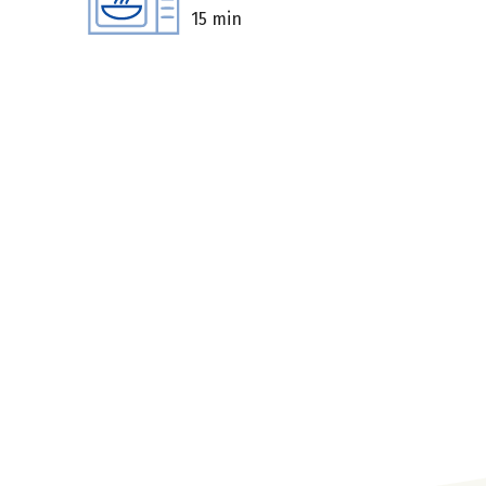
15 min