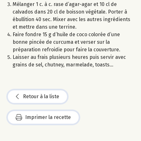
Mélanger 1 c. à c. rase d’agar-agar et 10 cl de
calvados dans 20 cl de boisson végétale. Porter à
ébullition 40 sec. Mixer avec les autres ingrédients
et mettre dans une terrine.
Faire fondre 15 g d’huile de coco colorée d’une
bonne pincée de curcuma et verser sur la
préparation refroidie pour faire la couverture.
Laisser au frais plusieurs heures puis servir avec
grains de sel, chutney, marmelade, toasts...
Retour à la liste
Imprimer la recette