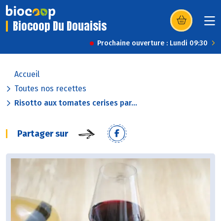
Biocoop Du Douaisis
(s’ouvre dans u
Prochaine ouverture : Lundi 09:30
Accueil
Toutes nos recettes
Risotto aux tomates cerises par...
Partager sur