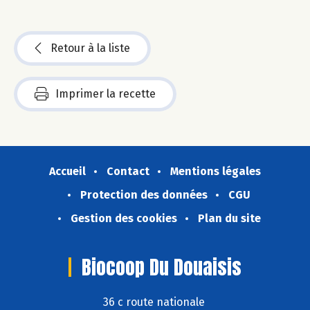
Retour à la liste
Imprimer la recette
Accueil
Contact
Mentions légales
Protection des données
CGU
Gestion des cookies
Plan du site
Biocoop Du Douaisis
36 c route nationale