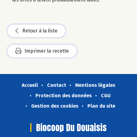
Retour à la liste
Imprimer la recette
Accueil
Contact
Mentions légales
Protection des données
CGU
Gestion des cookies
Plan du site
Biocoop Du Douaisis