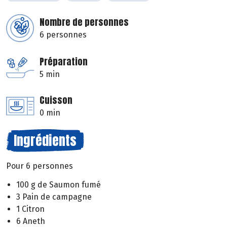
Nombre de personnes
6 personnes
Préparation
5 min
Cuisson
0 min
Ingrédients
Pour 6 personnes
100 g de Saumon fumé
3 Pain de campagne
1 Citron
6 Aneth