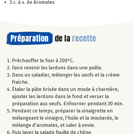
3 c. à s. de Aromates
Préparation
de la
recette
Préchauffer le four à 200°C.
Faire revenir les lardons dans une poêle.
Dans un saladier, mélanger les oeufs et la crème
fraiche.
Étaler la pâte brisée dans un moule à charnière,
ajouter les lardons dans le fond et verser la
préparation aux oeufs. Enfourner pendant 30 min.
Pendant ce temps, préparer la vinaigrette en
mélangeant le vinaigre, l'huile et la moutarde, le
mélange d'aromates, et saler à envie.
Puis laver la salade feuille de chêne.