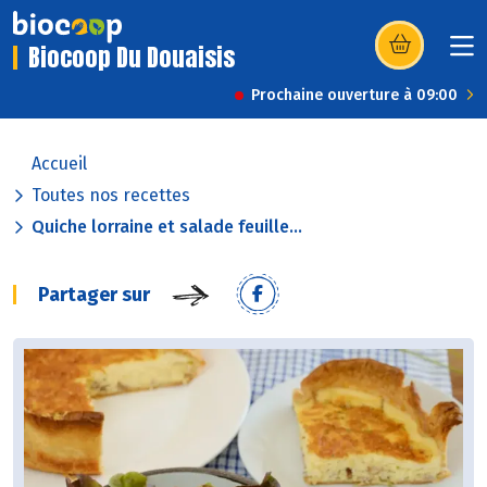
Biocoop Du Douaisis
(s’ouvre dans u
Prochaine ouverture à 09:00
Accueil
Toutes nos recettes
Quiche lorraine et salade feuille...
Partager sur