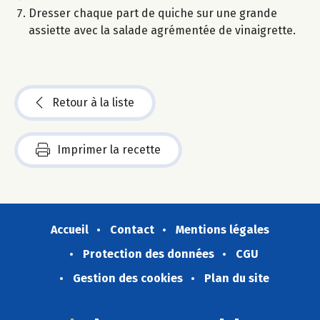
Dresser chaque part de quiche sur une grande
assiette avec la salade agrémentée de vinaigrette.
Retour à la liste
Imprimer la recette
Accueil
Contact
Mentions légales
Protection des données
CGU
Gestion des cookies
Plan du site