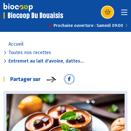
Biocoop Du Douaisis
(s’ouvre dans u
Prochaine ouverture : Samedi 09:00
Accueil
Toutes nos recettes
Entremet au lait d'avoine, dattes...
Partager sur