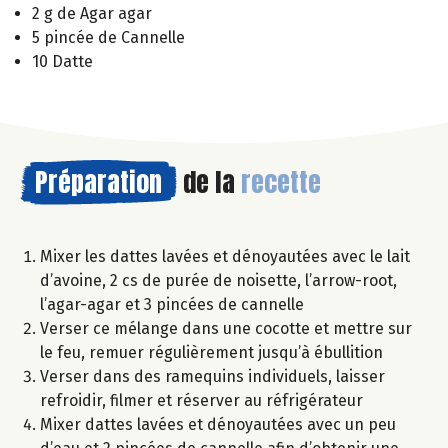
2 g de Agar agar
5 pincée de Cannelle
10 Datte
Préparation
de la
recette
Mixer les dattes lavées et dénoyautées avec le lait
d’avoine, 2 cs de purée de noisette, l’arrow-root,
l’agar-agar et 3 pincées de cannelle
Verser ce mélange dans une cocotte et mettre sur
le feu, remuer régulièrement jusqu’à ébullition
Verser dans des ramequins individuels, laisser
refroidir, filmer et réserver au réfrigérateur
Mixer dattes lavées et dénoyautées avec un peu