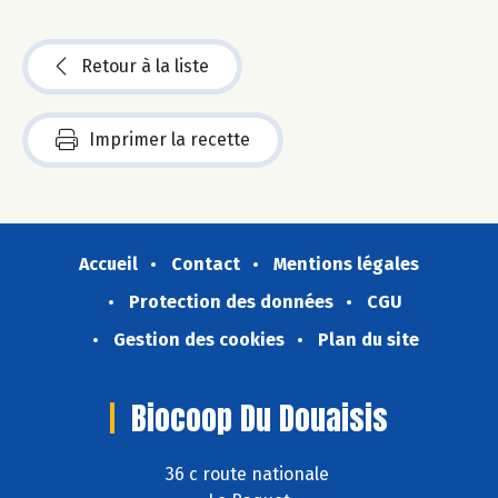
Retour à la liste
Imprimer la recette
Accueil
Contact
Mentions légales
Protection des données
CGU
Gestion des cookies
Plan du site
Biocoop Du Douaisis
36 c route nationale