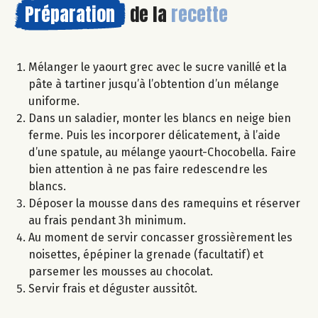
Préparation
de la
recette
Mélanger le yaourt grec avec le sucre vanillé et la
pâte à tartiner jusqu’à l’obtention d’un mélange
uniforme.
Dans un saladier, monter les blancs en neige bien
ferme. Puis les incorporer délicatement, à l’aide
d’une spatule, au mélange yaourt-Chocobella. Faire
bien attention à ne pas faire redescendre les
blancs.
Déposer la mousse dans des ramequins et réserver
au frais pendant 3h minimum.
Au moment de servir concasser grossièrement les
noisettes, épépiner la grenade (facultatif) et
parsemer les mousses au chocolat.
Servir frais et déguster aussitôt.