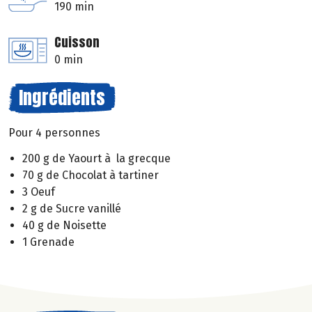
190 min
Cuisson
0 min
Ingrédients
Pour 4 personnes
200 g de Yaourt à la grecque
70 g de Chocolat à tartiner
3 Oeuf
2 g de Sucre vanillé
40 g de Noisette
1 Grenade