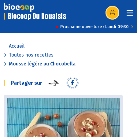
Biocoop Du Douaisis
(s’ouvre dans u
Prochaine ouverture : Lundi 09:30
Accueil
Toutes nos recettes
Mousse légère au Chocobella
Partager sur