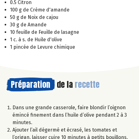
0.5 Citron
100 g de Crème d'amande
50 g de Noix de cajou
30 g de Amande
10 feuille de Feuille de lasagne
1 c. à s. de Huile d'olive
1 pincée de Levure chimique
Préparation
de la
recette
Dans une grande casserole, faire blondir l’oignon
émincé finement dans l’huile d’olive pendant 2 à 3
minutes.
Ajouter l’ail dégermé et écrasé, les tomates et
l’origan, laisser cuire 10 minutes à petits bouillons.