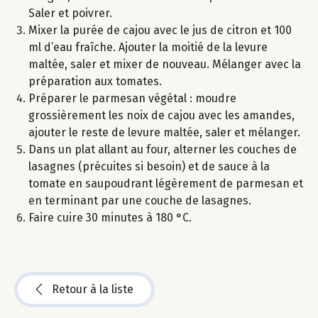
Saler et poivrer.
Mixer la purée de cajou avec le jus de citron et 100
ml d’eau fraîche. Ajouter la moitié de la levure
maltée, saler et mixer de nouveau. Mélanger avec la
préparation aux tomates.
Préparer le parmesan végétal : moudre
grossièrement les noix de cajou avec les amandes,
ajouter le reste de levure maltée, saler et mélanger.
Dans un plat allant au four, alterner les couches de
lasagnes (précuites si besoin) et de sauce à la
tomate en saupoudrant légèrement de parmesan et
en terminant par une couche de lasagnes.
Faire cuire 30 minutes à 180 °C.
Retour à la liste