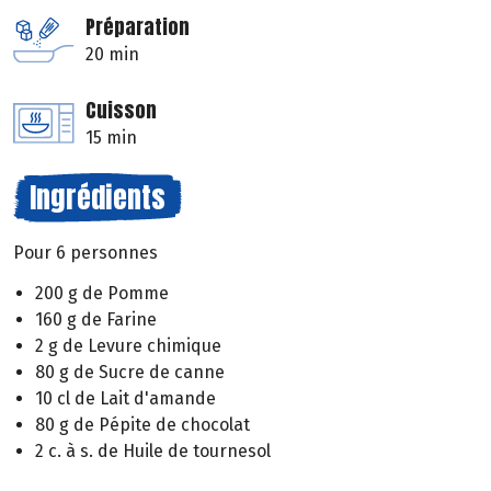
Préparation
20 min
Cuisson
15 min
Ingrédients
Pour 6 personnes
200 g de Pomme
160 g de Farine
2 g de Levure chimique
80 g de Sucre de canne
10 cl de Lait d'amande
80 g de Pépite de chocolat
2 c. à s. de Huile de tournesol