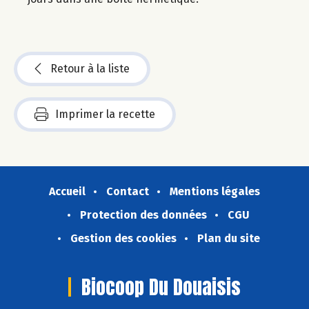
Retour à la liste
Imprimer la recette
Accueil
Contact
Mentions légales
Protection des données
CGU
Gestion des cookies
Plan du site
Biocoop Du Douaisis