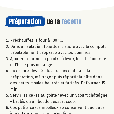
Préparation
de la
recette
Préchauffez le four à 180°C.
Dans un saladier, fouetter le sucre avec la compote
préalablement préparée avec les pommes.
Ajouter la farine, la poudre à lever, le lait d’amande
et l’huile puis mélanger.
Incorporer les pépites de chocolat dans la
préparation, mélanger puis répartir la pâte dans
des petits moules beurrés et farinés. Enfourner 15
min.
Servir les cakes au goûter avec un yaourt châtaigne
- brebis ou un bol de dessert coco.
Ces petits cakes moelleux se conservent quelques
jours dans une boîte hermétique.