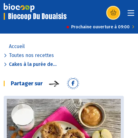
Biocoop Du Douaisis
(s’ouvre dans u
Prochaine ouverture à 09:00
Accueil
Toutes nos recettes
Cakes à la purée de...
Partager sur