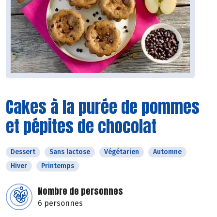
Cakes à la purée de pommes
et pépites de chocolat
Dessert
Sans lactose
Végétarien
Automne
Hiver
Printemps
Nombre de personnes
6 personnes