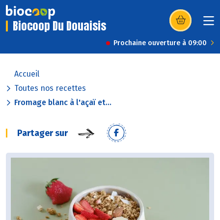
Biocoop Du Douaisis
(s’ouvre dans u
Prochaine ouverture à 09:00
Accueil
Toutes nos recettes
Fromage blanc à l'açaï et...
Partager sur