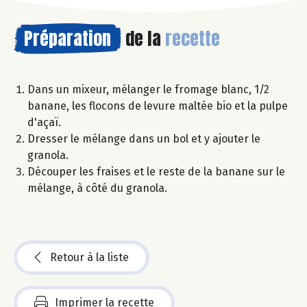
Préparation
de la
recette
Dans un mixeur, mélanger le fromage blanc, 1/2
banane, les flocons de levure maltée bio et la pulpe
d'açaï.
Dresser le mélange dans un bol et y ajouter le
granola.
Découper les fraises et le reste de la banane sur le
mélange, à côté du granola.
Retour à la liste
Imprimer la recette