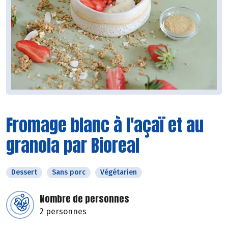
Fromage blanc à l'açaï et au
granola par Bioreal
Dessert
Sans porc
Végétarien
Nombre de personnes
2 personnes