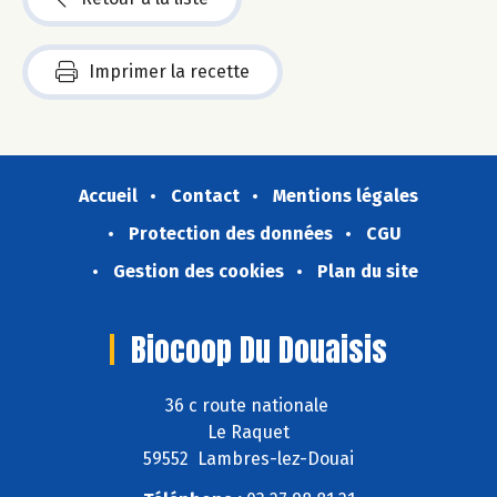
Imprimer la recette
Accueil
Contact
Mentions légales
Protection des données
CGU
Gestion des cookies
Plan du site
Biocoop Du Douaisis
36 c route nationale
Le Raquet
59552 Lambres-lez-Douai