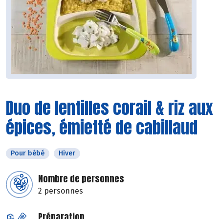
Duo de lentilles corail & riz aux
épices, émietté de cabillaud
Pour bébé
Hiver
Nombre de personnes
2 personnes
Préparation