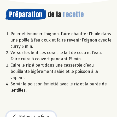
Préparation
de la
recette
Peler et émincer l’oignon. Faire chauffer l’huile dans
une poêle à feu doux et faire revenir l’oignon avec le
curry 5 min.
Verser les lentilles corail, le lait de coco et l’eau.
Faire cuire à couvert pendant 15 min.
Cuire le riz à part dans une casserole d’eau
bouillante légèrement salée et le poisson à la
vapeur.
Servir le poisson émietté avec le riz et la purée de
lentilles.
Retour à la liste