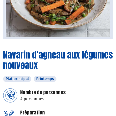
Navarin d’agneau aux légumes
nouveaux
Plat principal
Printemps
Nombre de personnes
4 personnes
Préparation