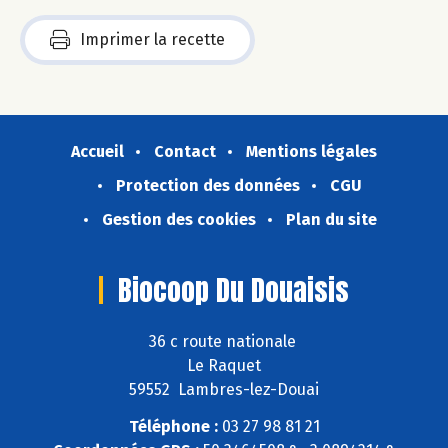
Imprimer la recette
Accueil
Contact
Mentions légales
Protection des données
CGU
Gestion des cookies
Plan du site
Biocoop Du Douaisis
36 c route nationale
Le Raquet
59552 Lambres-lez-Douai
Téléphone :
03 27 98 81 21