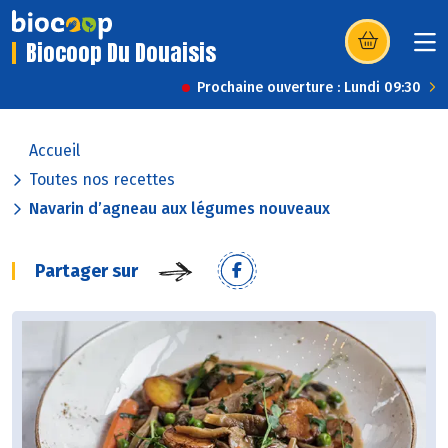
Biocoop Du Douaisis
(s’ouvre dans u
Prochaine ouverture : Lundi 09:30
Accueil
Toutes nos recettes
Navarin d’agneau aux légumes nouveaux
Partager sur