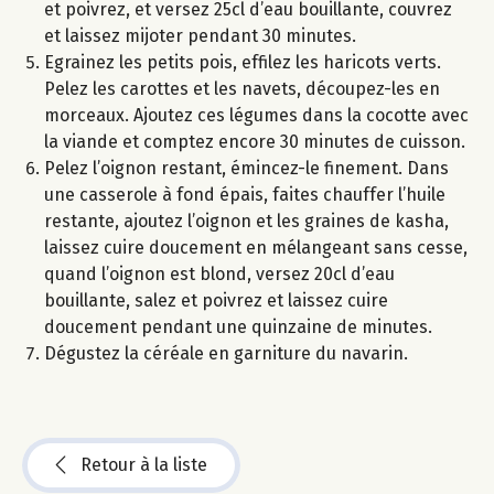
et poivrez, et versez 25cl d’eau bouillante, couvrez
et laissez mijoter pendant 30 minutes.
Egrainez les petits pois, effilez les haricots verts.
Pelez les carottes et les navets, découpez-les en
morceaux. Ajoutez ces légumes dans la cocotte avec
la viande et comptez encore 30 minutes de cuisson.
Pelez l’oignon restant, émincez-le finement. Dans
une casserole à fond épais, faites chauffer l’huile
restante, ajoutez l’oignon et les graines de kasha,
laissez cuire doucement en mélangeant sans cesse,
quand l’oignon est blond, versez 20cl d’eau
bouillante, salez et poivrez et laissez cuire
doucement pendant une quinzaine de minutes.
Dégustez la céréale en garniture du navarin.
Retour à la liste