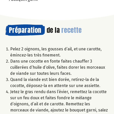
Préparation
de la
recette
Pelez 2 oignons, les gousses d’ail, et une carotte,
émincez-les très finement.
Dans une cocotte en fonte faites chauffer 3
cuillerées d’huile d’olive, faites dorer les morceaux
de viande sur toutes leurs faces.
Quand la viande est bien dorée, retirez-la de la
cocotte, déposez-la en attente sur une assiette.
Jetez le gras rendu dans l’évier, remettez la cocotte
sur un feu doux et faites fondre le mélange
d’oignons, d’ail et de carotte. Remettez les
morceaux de viande, ajoutez le bouquet garni, salez