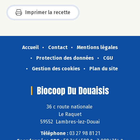
Imprimer la recette
Accueil
Contact
Mentions légales
Protection des données
CGU
Gestion des cookies
Plan du site
Biocoop Du Douaisis
36 c route nationale
Le Raquet
59552 Lambres-lez-Douai
Téléphone :
03 27 98 81 21