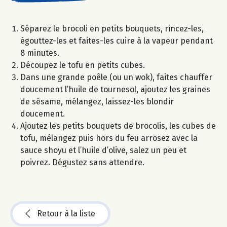
Séparez le brocoli en petits bouquets, rincez-les,
égouttez-les et faites-les cuire à la vapeur pendant
8 minutes.
Découpez le tofu en petits cubes.
Dans une grande poêle (ou un wok), faites chauffer
doucement l’huile de tournesol, ajoutez les graines
de sésame, mélangez, laissez-les blondir
doucement.
Ajoutez les petits bouquets de brocolis, les cubes de
tofu, mélangez puis hors du feu arrosez avec la
sauce shoyu et l’huile d’olive, salez un peu et
poivrez. Dégustez sans attendre.
Retour à la liste