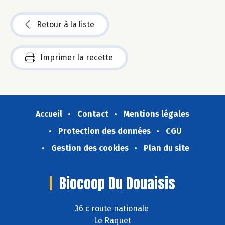
Retour à la liste
Imprimer la recette
Accueil
Contact
Mentions légales
Protection des données
CGU
Gestion des cookies
Plan du site
Biocoop Du Douaisis
36 c route nationale
Le Raquet