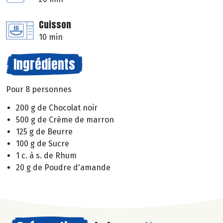
Cuisson
10 min
Ingrédients
Pour 8 personnes
200 g de Chocolat noir
500 g de Crème de marron
125 g de Beurre
100 g de Sucre
1 c. à s. de Rhum
20 g de Poudre d'amande