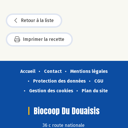
Retour à la liste
Imprimer la recette
Accueil
Contact
Mentions légales
Protection des données
CGU
Gestion des cookies
Plan du site
Biocoop Du Douaisis
36 c route nationale