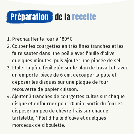
Préparation
de la
recette
Préchauffer le four à 180°C.
Couper les courgettes en très fines tranches et les
faire sauter dans une poêle avec l'huile d'olive
quelques minutes, puis ajouter une pincée de sel.
Étaler la pâte feuilletée sur le plan de travail et, avec
un emporte-pièce de 6 cm, découper la pâte et
déposer les disques sur une plaque de four
recouverte de papier cuisson.
Ajouter 3 tranches de courgettes cuites sur chaque
disque et enfourner pour 20 min. Sortir du four et
disposer un peu de chèvre frais sur chaque
tartelette, 1 filet d'huile d'olive et quelques
morceaux de ciboulette.