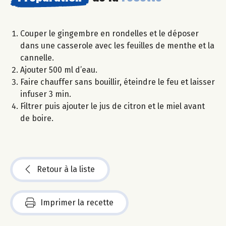
Couper le gingembre en rondelles et le déposer
dans une casserole avec les feuilles de menthe et la
cannelle.
Ajouter 500 ml d’eau.
Faire chauffer sans bouillir, éteindre le feu et laisser
infuser 3 min.
Filtrer puis ajouter le jus de citron et le miel avant
de boire.
Retour à la liste
Imprimer la recette