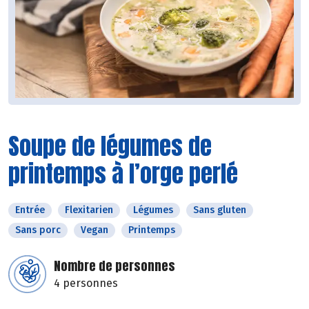
Soupe de légumes de
printemps à l’orge perlé
Entrée
Flexitarien
Légumes
Sans gluten
Sans porc
Vegan
Printemps
Nombre de personnes
4 personnes