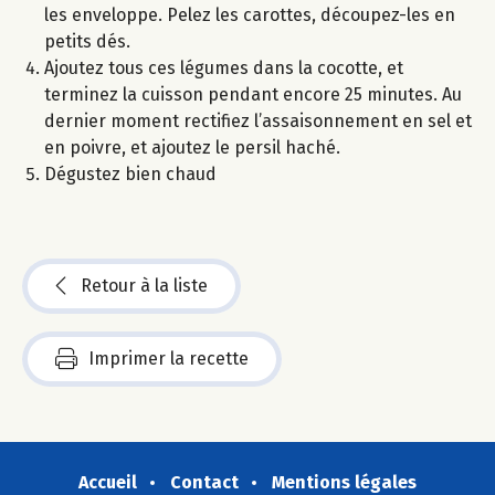
les enveloppe. Pelez les carottes, découpez-les en
petits dés.
Ajoutez tous ces légumes dans la cocotte, et
terminez la cuisson pendant encore 25 minutes. Au
dernier moment rectifiez l’assaisonnement en sel et
en poivre, et ajoutez le persil haché.
Dégustez bien chaud
Retour à la liste
Imprimer la recette
Accueil
Contact
Mentions légales