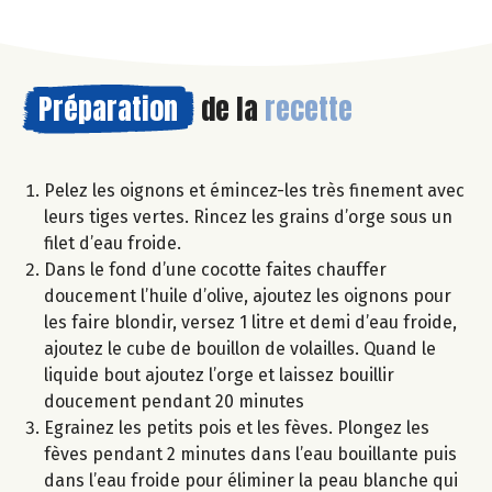
Préparation
de la
recette
Pelez les oignons et émincez-les très finement avec
leurs tiges vertes. Rincez les grains d’orge sous un
filet d’eau froide.
Dans le fond d’une cocotte faites chauffer
doucement l’huile d’olive, ajoutez les oignons pour
les faire blondir, versez 1 litre et demi d’eau froide,
ajoutez le cube de bouillon de volailles. Quand le
liquide bout ajoutez l’orge et laissez bouillir
doucement pendant 20 minutes
Egrainez les petits pois et les fèves. Plongez les
fèves pendant 2 minutes dans l’eau bouillante puis
dans l’eau froide pour éliminer la peau blanche qui