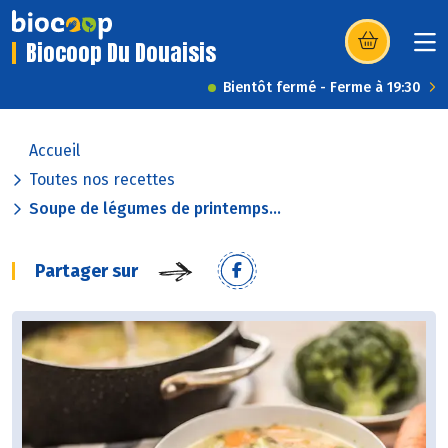
Biocoop Du Douaisis
(s’ouvre dans u
Bientôt fermé - Ferme à 19:30
Accueil
Toutes nos recettes
Soupe de légumes de printemps...
Partager sur