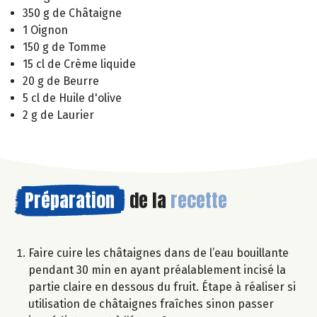
350 g de Châtaigne
1 Oignon
150 g de Tomme
15 cl de Crème liquide
20 g de Beurre
5 cl de Huile d'olive
2 g de Laurier
Préparation
de la
recette
Faire cuire les châtaignes dans de l’eau bouillante
pendant 30 min en ayant préalablement incisé la
partie claire en dessous du fruit. Étape à réaliser si
utilisation de châtaignes fraîches sinon passer