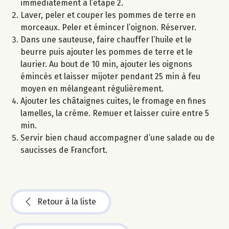
immédiatement à l’étape 2.
Laver, peler et couper les pommes de terre en
morceaux. Peler et émincer l’oignon. Réserver.
Dans une sauteuse, faire chauffer l’huile et le
beurre puis ajouter les pommes de terre et le
laurier. Au bout de 10 min, ajouter les oignons
émincés et laisser mijoter pendant 25 min à feu
moyen en mélangeant régulièrement.
Ajouter les châtaignes cuites, le fromage en fines
lamelles, la crème. Remuer et laisser cuire entre 5
min.
Servir bien chaud accompagner d’une salade ou de
saucisses de Francfort.
Retour à la liste