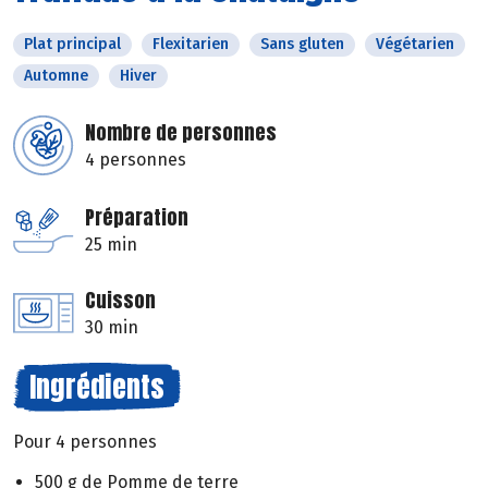
Plat principal
Flexitarien
Sans gluten
Végétarien
Automne
Hiver
Nombre de personnes
4 personnes
Préparation
25 min
Cuisson
30 min
Ingrédients
Pour 4 personnes
500 g de Pomme de terre