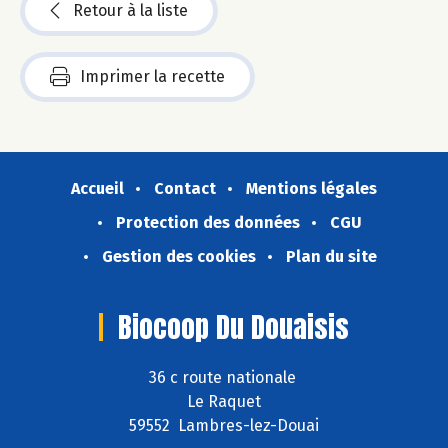
Retour à la liste
Imprimer la recette
Accueil
Contact
Mentions légales
Protection des données
CGU
Gestion des cookies
Plan du site
Biocoop Du Douaisis
36 c route nationale
Le Raquet
59552 Lambres-lez-Douai