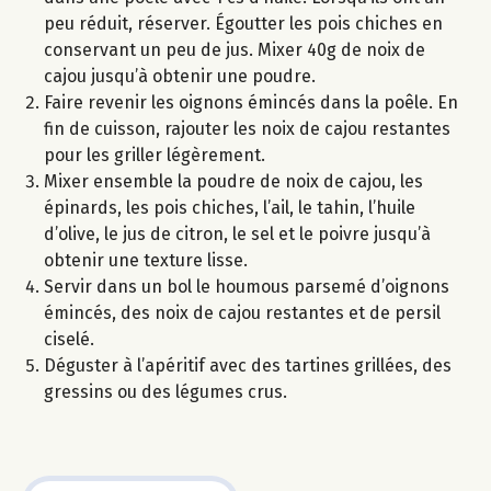
peu réduit, réserver. Égoutter les pois chiches en
conservant un peu de jus. Mixer 40g de noix de
cajou jusqu’à obtenir une poudre.
Faire revenir les oignons émincés dans la poêle. En
fin de cuisson, rajouter les noix de cajou restantes
pour les griller légèrement.
Mixer ensemble la poudre de noix de cajou, les
épinards, les pois chiches, l’ail, le tahin, l’huile
d’olive, le jus de citron, le sel et le poivre jusqu’à
obtenir une texture lisse.
Servir dans un bol le houmous parsemé d’oignons
émincés, des noix de cajou restantes et de persil
ciselé.
Déguster à l’apéritif avec des tartines grillées, des
gressins ou des légumes crus.