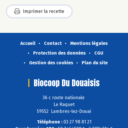
Imprimer la recette
Accueil
Contact
Mentions légales
Protection des données
CGU
Gestion des cookies
Plan du site
Biocoop Du Douaisis
36 c route nationale
Le Raquet
59552 Lambres-lez-Douai
Téléphone :
03 27 98 81 21