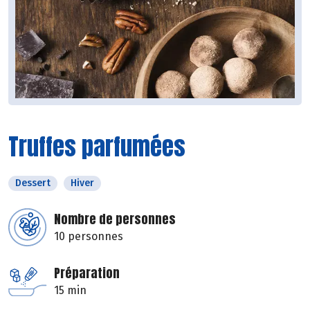
Truffes parfumées
Dessert
Hiver
Nombre de personnes
10 personnes
Préparation
15 min