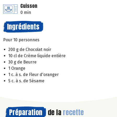
Cuisson
0 min
Ingrédients
Pour 10 personnes
200 g de Chocolat noir
10 cl de Crème liquide entière
30 g de Beurre
1 Orange
1 c. à s. de Fleur d'oranger
5 c. à s. de Sésame
Préparation
de la
recette