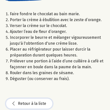
Faire fondre le chocolat au bain marie.
Porter la crème à ébullition avec le zeste d’orange.
Verser la crème sur le chocolat.
Ajouter l’eau de fleur d’oranger.
Incorporer le beurre et mélanger vigoureusement
jusqu'à l'obtention d'une crème lisse.
Placer au réfrigérateur pour laisser durcir la
préparation durant quelques heures.
Prélever une portion à l’aide d’une cuillère à café et
façonner en boule dans la paume de la main.
Rouler dans les graines de sésame.
Déguster (ou conserver au frais).
Retour à la liste