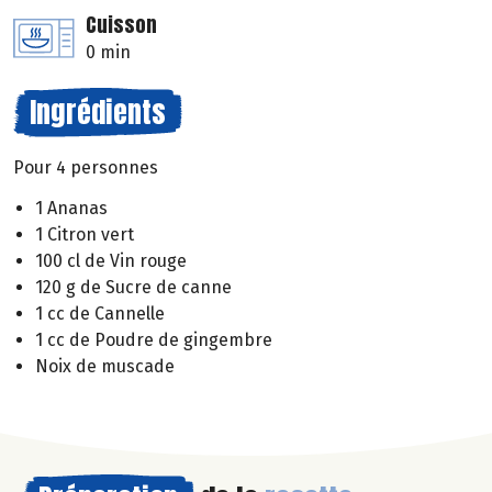
Cuisson
0 min
Ingrédients
Pour 4 personnes
1 Ananas
1 Citron vert
100 cl de Vin rouge
120 g de Sucre de canne
1 cc de Cannelle
1 cc de Poudre de gingembre
Noix de muscade