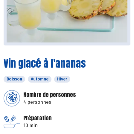
Vin glacé à l'ananas
Boisson
Automne
Hiver
Nombre de personnes
4 personnes
Préparation
10 min