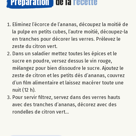
Préparation
de la
recette
Eliminez l’écorce de l’ananas, découpez la moitié de
la pulpe en petits cubes, l’autre moitié, découpez-la
en tranches pour décorer les verres. Prélevez le
zeste du citron vert.
Dans un saladier mettez toutes les épices et le
sucre en poudre, versez dessus le vin rouge,
mélangez pour bien dissoudre le sucre. Ajoutez le
zeste de citron et les petits dés d’ananas, couvrez
d’un film alimentaire et laissez macérer toute une
nuit (12 h).
Pour servir filtrez, servez dans des verres hauts
avec des tranches d’ananas, décorez avec des
rondelles de citron vert…