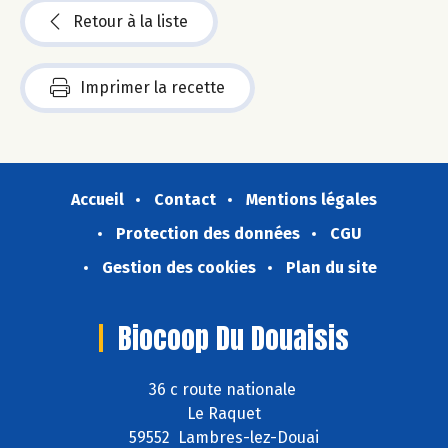
Retour à la liste
Imprimer la recette
Accueil
Contact
Mentions légales
Protection des données
CGU
Gestion des cookies
Plan du site
Biocoop Du Douaisis
36 c route nationale
Le Raquet
59552 Lambres-lez-Douai