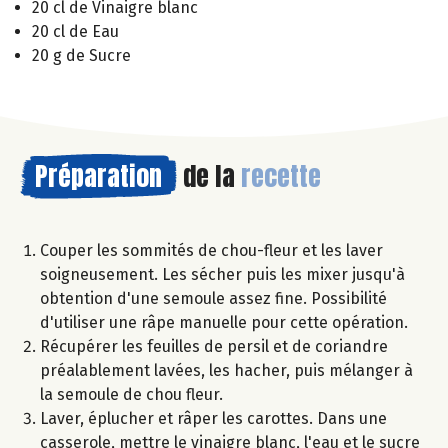
20 cl de Vinaigre blanc
20 cl de Eau
20 g de Sucre
Préparation
de la
recette
Couper les sommités de chou-fleur et les laver
soigneusement. Les sécher puis les mixer jusqu'à
obtention d'une semoule assez fine. Possibilité
d'utiliser une râpe manuelle pour cette opération.
Récupérer les feuilles de persil et de coriandre
préalablement lavées, les hacher, puis mélanger à
la semoule de chou fleur.
Laver, éplucher et râper les carottes. Dans une
casserole, mettre le vinaigre blanc, l'eau et le sucre