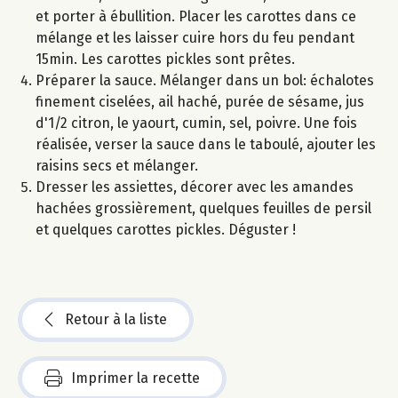
et porter à ébullition. Placer les carottes dans ce
mélange et les laisser cuire hors du feu pendant
15min. Les carottes pickles sont prêtes.
Préparer la sauce. Mélanger dans un bol: échalotes
finement ciselées, ail haché, purée de sésame, jus
d'1/2 citron, le yaourt, cumin, sel, poivre. Une fois
réalisée, verser la sauce dans le taboulé, ajouter les
raisins secs et mélanger.
Dresser les assiettes, décorer avec les amandes
hachées grossièrement, quelques feuilles de persil
et quelques carottes pickles. Déguster !
Retour à la liste
Imprimer la recette