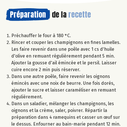
Préparation
de la
recette
Préchauffer le four à 180 °C.
Rincer et couper les champignons en fines lamelles.
Les faire revenir dans une poêle avec 1 cs d'huile
d'olive en remuant régulièrement pendant 5 min.
Ajouter la gousse d'ail émincée et le persil. Laisser
cuire encore 2 min puis réserver.
Dans une autre poêle, faire revenir les oignons
émincés avec une noix de beurre. Une fois dorés,
ajouter le sucre et laisser caraméliser en remuant
régulièrement.
Dans un saladier, mélanger les champignons, les
oignons et la crème, saler, poivrer. Répartir la
préparation dans 4 ramequins et casser un œuf sur
le dessus. Enfourner au bain-marie pendant 12 min.