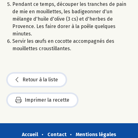
Pendant ce temps, découper les tranches de pain
de mie en mouillettes, les badigeonner d'un
mélange d'huile d'olive (3 cs) et d'herbes de
Provence. Les faire dorer à la poêle quelques
minutes.
Servir les œufs en cocotte accompagnés des
mouillettes croustillantes.
Retour à la liste
Imprimer la recette
Accueil
Contact
Mentions légales