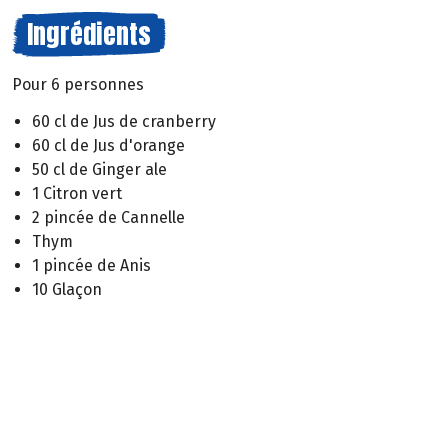
Ingrédients
Pour 6 personnes
60 cl de Jus de cranberry
60 cl de Jus d'orange
50 cl de Ginger ale
1 Citron vert
2 pincée de Cannelle
Thym
1 pincée de Anis
10 Glaçon