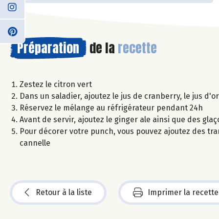
Préparation
de la
recette
Zestez le citron vert
Dans un saladier, ajoutez le jus de cranberry, le jus d'o
Réservez le mélange au réfrigérateur pendant 24h
Avant de servir, ajoutez le ginger ale ainsi que des gla
Pour décorer votre punch, vous pouvez ajoutez des tra
cannelle
Retour à la liste
Imprimer la recette