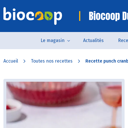
Biocoop D
Le magasin
Actualités
Rece
Accueil
Toutes nos recettes
Recette punch cran