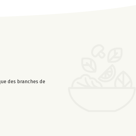
 que des branches de