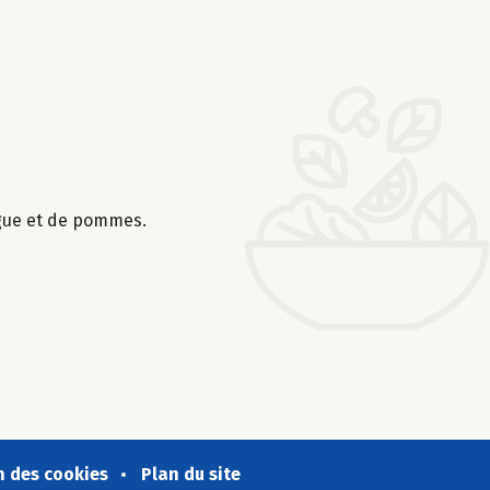
ngue et de pommes.
n des cookies
Plan du site