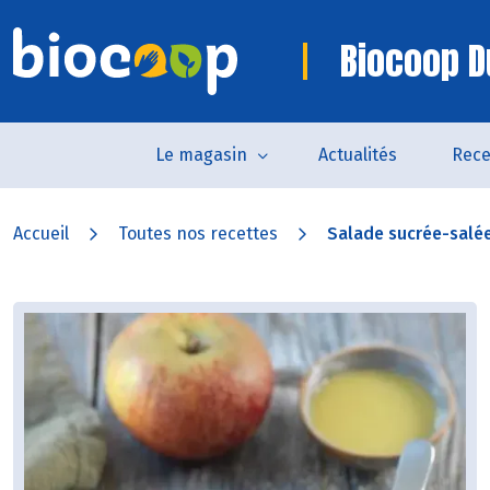
Biocoop D
Le magasin
Actualités
Rece
Accueil
Toutes nos recettes
Salade sucrée-salée