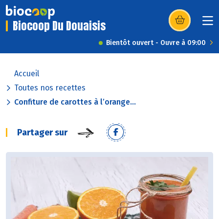
Biocoop Du Douaisis
(s’ouvre dans u
Bientôt ouvert - Ouvre à 09:00
Accueil
Toutes nos recettes
Confiture de carottes à l’orange...
Partager sur