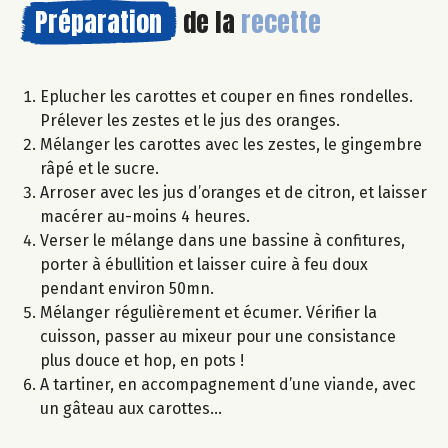
Préparation
de la
recette
Eplucher les carottes et couper en fines rondelles.
Prélever les zestes et le jus des oranges.
Mélanger les carottes avec les zestes, le gingembre
râpé et le sucre.
Arroser avec les jus d’oranges et de citron, et laisser
macérer au-moins 4 heures.
Verser le mélange dans une bassine à confitures,
porter à ébullition et laisser cuire à feu doux
pendant environ 50mn.
Mélanger régulièrement et écumer. Vérifier la
cuisson, passer au mixeur pour une consistance
plus douce et hop, en pots !
A tartiner, en accompagnement d’une viande, avec
un gâteau aux carottes…