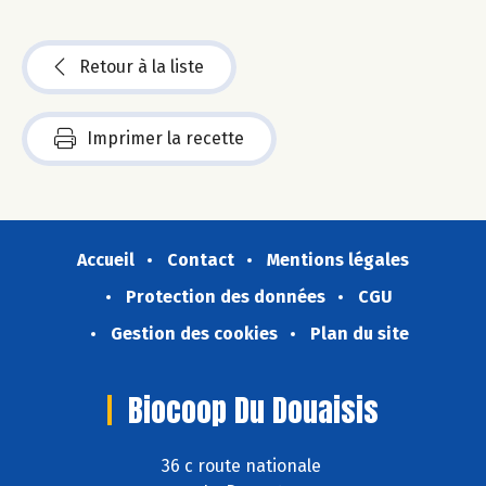
Retour à la liste
Imprimer la recette
Accueil
Contact
Mentions légales
Protection des données
CGU
Gestion des cookies
Plan du site
Biocoop Du Douaisis
36 c route nationale