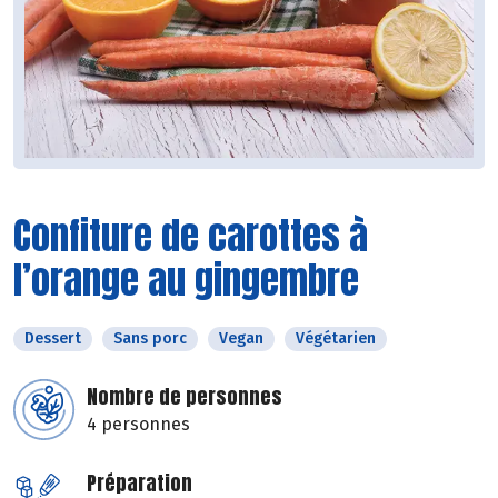
Confiture de carottes à
l’orange au gingembre
Dessert
Sans porc
Vegan
Végétarien
Nombre de personnes
4 personnes
Préparation