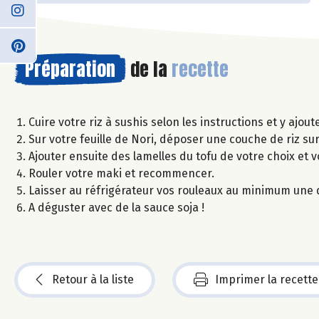
Préparation
de la
recette
Cuire votre riz à sushis selon les instructions et y ajout
Sur votre feuille de Nori, déposer une couche de riz sur
Ajouter ensuite des lamelles du tofu de votre choix et 
Rouler votre maki et recommencer.
Laisser au réfrigérateur vos rouleaux au minimum une
A déguster avec de la sauce soja !
Retour à la liste
Imprimer la recette