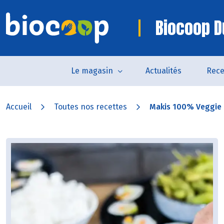
Biocoop D
Le magasin
Actualités
Rece
Accueil
Toutes nos recettes
Makis 100% Veggie