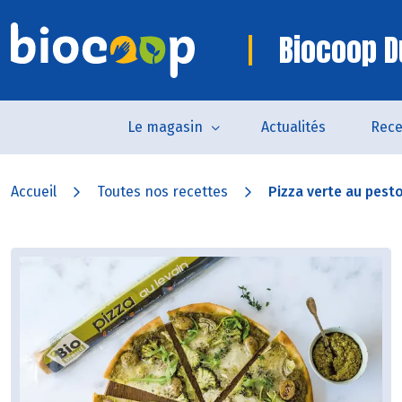
Biocoop D
Le magasin
Actualités
Rece
Accueil
Toutes nos recettes
Pizza verte au pest