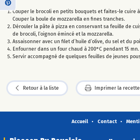
Couper le brocoli en petits bouquets et faites-le cuire 
Couper la boule de mozzarella en fines tranches.
Dérouler la pâte à pizza en conservant sa feuille de cuis
de brocoli, l’oignon émincé et la mozzarella.
Assaisonner avec un filet d’huile d’olive, du sel et du p
Enfourner dans un four chaud à 200°C pendant 15 mn.
Servir accompagné de quelques feuilles de jeunes pou
Retour à la liste
Imprimer la recette
Accueil
Contact
Menti