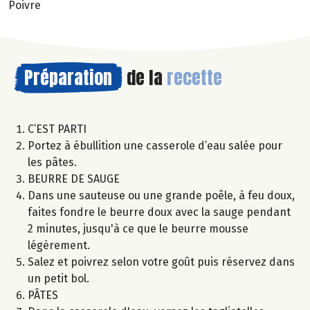
Poivre
Préparation
de la
recette
C’EST PARTI
Portez à ébullition une casserole d’eau salée pour
les pâtes.
BEURRE DE SAUGE
Dans une sauteuse ou une grande poêle, à feu doux,
faites fondre le beurre doux avec la sauge pendant
2 minutes, jusqu'à ce que le beurre mousse
légèrement.
Salez et poivrez selon votre goût puis réservez dans
un petit bol.
PÂTES