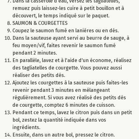
Dans la casserole d'eau, versez les tagliatelles,
remuez puis laissez-les cuire à petit bouillon et à
découvert, le temps indiqué sur le paquet.
SAUMON & COURGETTES
Coupez le saumon fumé en lanières ou en dés.
Dans la sauteuse ayant servi au beurre de sauge, à
feu moyen/vif, faites revenir le saumon fumé
pendant 2 minutes.
En parallèle, lavez et à l'aide d'un économe, réalisez
des tagliatelles de courgette. Vous pouvez aussi
réaliser des petits dés.
Ajoutez les courgettes à la sauteuse puis faites-les
revenir pendant 3 minutes en mélangeant
régulièrement. Si vous avez réalisé des petits dés
de courgette, comptez 6 minutes de cuisson.
Pendant ce temps, lavez le citron puis dans un petit
bol, zestez la quantité indiquée dans vos
ingrédients.
Ensuite, dans un autre bol, pressez le citron.