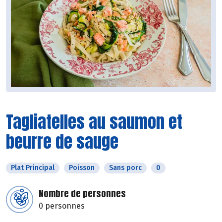
Tagliatelles au saumon et
beurre de sauge
Plat Principal
Poisson
Sans porc
0
Nombre de personnes
0 personnes