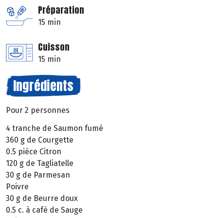
Préparation
15 min
Cuisson
15 min
Ingrédients
Pour 2 personnes
4 tranche de Saumon fumé
360 g de Courgette
0.5 pièce Citron
120 g de Tagliatelle
30 g de Parmesan
Poivre
30 g de Beurre doux
0.5 c. à café de Sauge