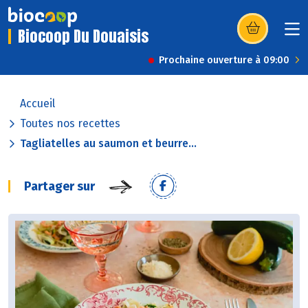
Biocoop Du Douaisis
(s’ouvre dans u
Prochaine ouverture à 09:00
Accueil
Toutes nos recettes
Tagliatelles au saumon et beurre...
Partager sur