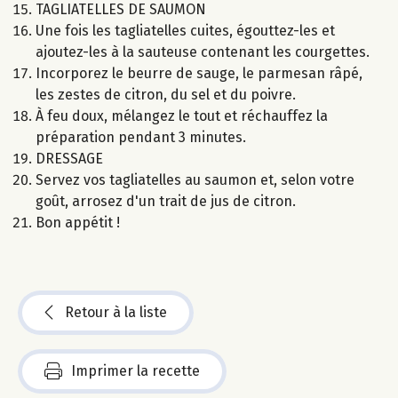
TAGLIATELLES DE SAUMON
Une fois les tagliatelles cuites, égouttez-les et
ajoutez-les à la sauteuse contenant les courgettes.
Incorporez le beurre de sauge, le parmesan râpé,
les zestes de citron, du sel et du poivre.
À feu doux, mélangez le tout et réchauffez la
préparation pendant 3 minutes.
DRESSAGE
Servez vos tagliatelles au saumon et, selon votre
goût, arrosez d'un trait de jus de citron.
Bon appétit !
Retour à la liste
Imprimer la recette