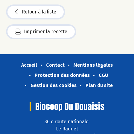
Retour à la liste
Imprimer la recette
Accueil
Contact
Mentions légales
Protection des données
CGU
Gestion des cookies
Plan du site
Biocoop Du Douaisis
36 c route nationale
Le Raquet