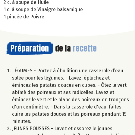
2 c. à soupe de Huile
1 c. à soupe de Vinaigre balsamique
1 pincée de Poivre
Préparation
de la
recette
LÉGUMES - Portez à ébullition une casserole d’eau
salée pour les légumes. - Lavez, épluchez et
émincez les patates douces en cubes. - Ôtez le vert
abîmé des poireaux et ses radicelles. Lavez et
émincez le vert et le blanc des poireaux en tronçons
d'un centimètre. - Dans la casserole d'eau, faites
cuire les patates douces et les poireaux pendant 15
minutes.
JEUNES POUSSES - Lavez et essorez le jeunes