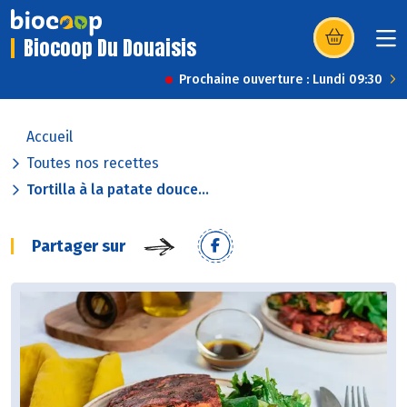
Biocoop Du Douaisis
(s’ouvre dans u
Prochaine ouverture : Lundi 09:30
Accueil
Toutes nos recettes
Tortilla à la patate douce...
Partager sur