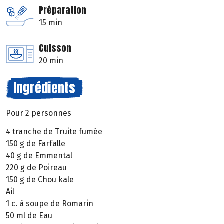
Préparation
15 min
Cuisson
20 min
Ingrédients
Pour 2 personnes
4 tranche de Truite fumée
150 g de Farfalle
40 g de Emmental
220 g de Poireau
150 g de Chou kale
Ail
1 c. à soupe de Romarin
50 ml de Eau