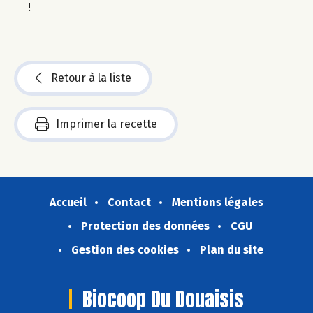
!
Retour à la liste
Imprimer la recette
Accueil
Contact
Mentions légales
Protection des données
CGU
Gestion des cookies
Plan du site
Biocoop Du Douaisis