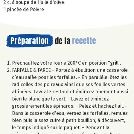
2 c. à soupe de Huile d'olive
1 pincée de Poivre
Préparation
de la
recette
Préchauffez votre four à 200°C en position "grill".
FARFALLE & FARCE - Portez à ébullition une casserole
d’eau salée pour les farfalles. - En parallèle, ôtez les
radicelles des poireaux ainsi que ses feuilles vertes
abîmées. Lavez le restant et émincez finement aussi
bien le blanc que le vert. - Lavez et émincez
grossièrement les épinards. - Pelez et hachez l'ail. -
Dans la casserole d'eau, versez les farfalles, remuez
bien puis laissez cuire à petit bouillon, à découvert,
le temps indiqué sur le paquet. - Pendant la