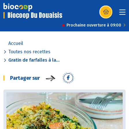
Biocoop Du Douaisis
(s’ouvre dans u
Prochaine ouverture à 09:00
Accueil
Toutes nos recettes
Gratin de farfalles à la...
Partager sur