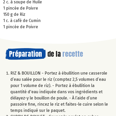
2 c. à soupe de Huile
1 pincée de Poivre
150 g de Riz
1 c. à café de Cumin
1 pincée de Poivre
Préparation
de la
recette
RIZ & BOUILLON - Portez à ébullition une casserole
d’eau salée pour le riz (comptez 2,5 volumes d’eau
pour 1 volume de riz). - Portez à ébullition la
quantité d'eau indiquée dans vos ingrédients et
délayez-y le bouillon de poule. - À l’aide d’une
passoire fine, rincez le riz et faites-le cuire selon le
temps indiqué sur le paquet.