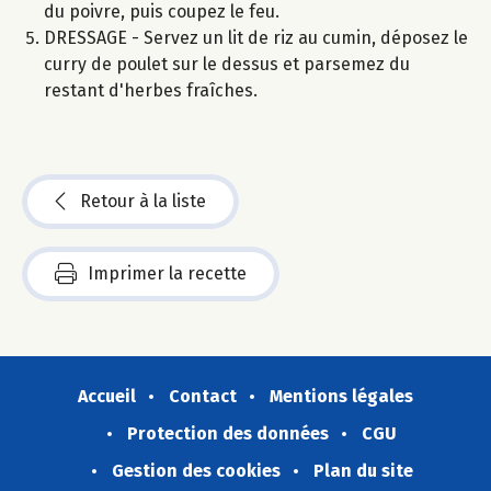
du poivre, puis coupez le feu.
DRESSAGE - Servez un lit de riz au cumin, déposez le
curry de poulet sur le dessus et parsemez du
restant d'herbes fraîches.
Retour à la liste
Imprimer la recette
Accueil
Contact
Mentions légales
Protection des données
CGU
Gestion des cookies
Plan du site