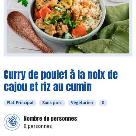
Curry de poulet à la noix de
cajou et riz au cumin
Plat Principal
Sans porc
Végétarien
0
Nombre de personnes
0 personnes