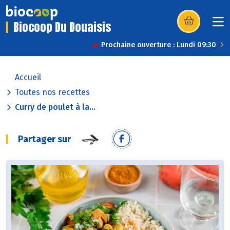
Biocoop Du Douaisis
(s’ouvre dans u
Prochaine ouverture : Lundi 09:30
Accueil
Toutes nos recettes
Curry de poulet à la...
Partager sur