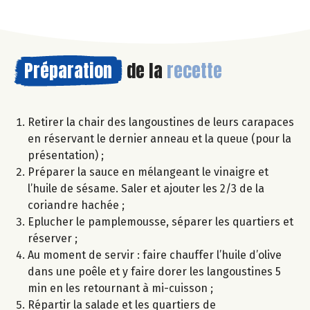
Préparation
de la
recette
Retirer la chair des langoustines de leurs carapaces
en réservant le dernier anneau et la queue (pour la
présentation) ;
Préparer la sauce en mélangeant le vinaigre et
l’huile de sésame. Saler et ajouter les 2/3 de la
coriandre hachée ;
Eplucher le pamplemousse, séparer les quartiers et
réserver ;
Au moment de servir : faire chauffer l’huile d’olive
dans une poêle et y faire dorer les langoustines 5
min en les retournant à mi-cuisson ;
Répartir la salade et les quartiers de