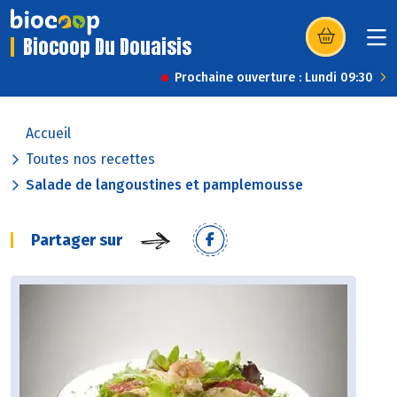
Biocoop Du Douaisis
(s’ouvre dans u
Prochaine ouverture : Lundi 09:30
Accueil
Toutes nos recettes
Salade de langoustines et pamplemousse
Partager sur