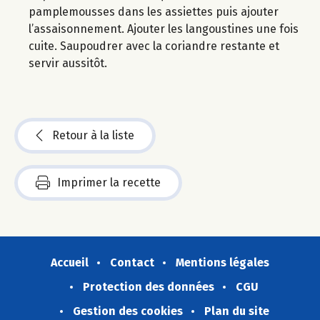
pamplemousses dans les assiettes puis ajouter
l’assaisonnement. Ajouter les langoustines une fois
cuite. Saupoudrer avec la coriandre restante et
servir aussitôt.
Retour à la liste
Imprimer la recette
Accueil
Contact
Mentions légales
Protection des données
CGU
Gestion des cookies
Plan du site