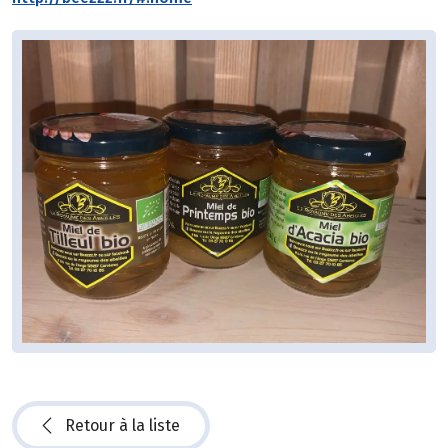
Retour à la liste