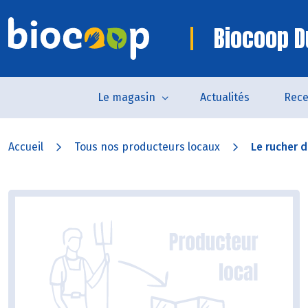
Biocoop D
Le magasin
Actualités
Rece
Accueil
Tous nos producteurs locaux
Le rucher 